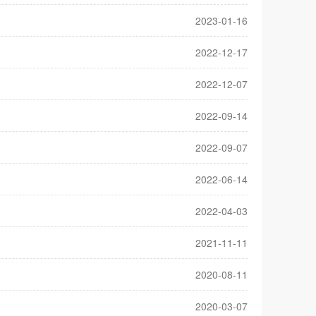
2023-01-16
2022-12-17
2022-12-07
2022-09-14
2022-09-07
2022-06-14
2022-04-03
2021-11-11
2020-08-11
2020-03-07