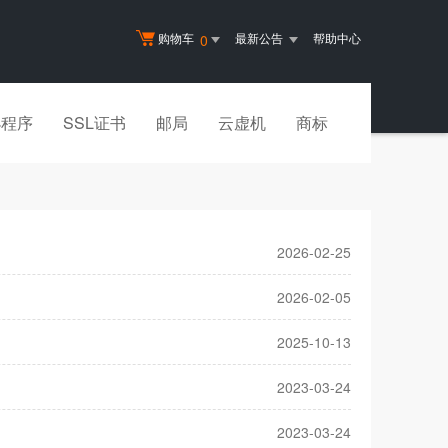
购物车
最新公告
帮助中心
0
小程序
SSL证书
邮局
云虚机
商标
2026-02-25
2026-02-05
2025-10-13
2023-03-24
2023-03-24