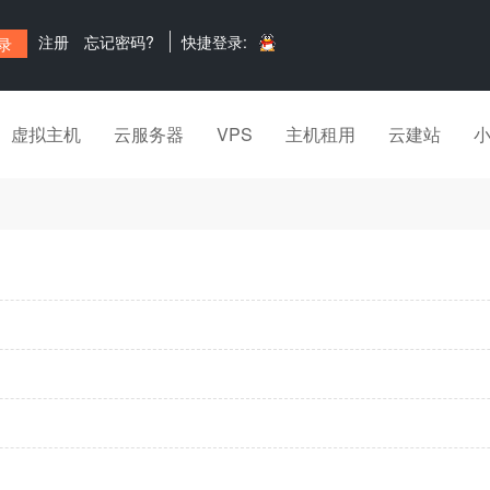
注册
忘记密码?
快捷登录:
虚拟主机
云服务器
VPS
主机租用
云建站