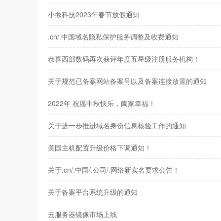
小揪科技2023年春节放假通知
.cn/.中国域名隐私保护服务调整及收费通知
恭喜西部数码再次获评年度五星级注册服务机构！
关于规范已备案网站备案号以及备案连接放置的通知
2022年 祝愿中秋快乐，阖家幸福！
关于进一步推进域名身份信息核验工作的通知
美国主机配置升级价格下调通知！
关于.cn/.中国/.公司/.网络新实名要求公告！
关于备案平台系统升级的通知
云服务器镜像市场上线