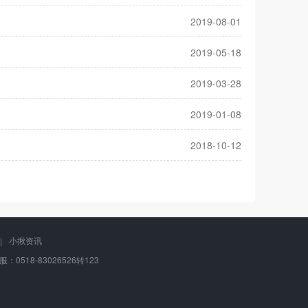
2019-08-01
2019-05-18
2019-03-28
2019-01-08
2018-10-12
|
小揪资讯
：0518-83026526转123