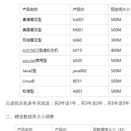
云虚拟主机多年买就送：买2年送1年，买3年送2年，买5年送5
二、赠送数据库大小调整