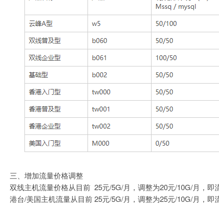
三、增加流量价格调整
双线主机流量价格从目前 25元/5G/月，调整为20元/10G/月
港台/美国主机流量从目前 25元/5G/月，调整为25元/10G/月