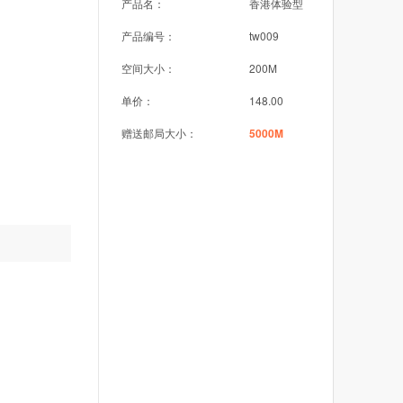
产品名：
香港体验型
产品编号：
tw009
空间大小：
200M
单价：
148.00
赠送邮局大小：
5000M