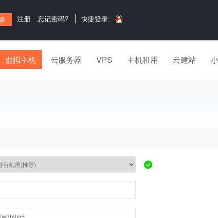
注册
忘记密码?
快捷登录:
虚拟主机
云服务器
VPS
主机租用
云建站