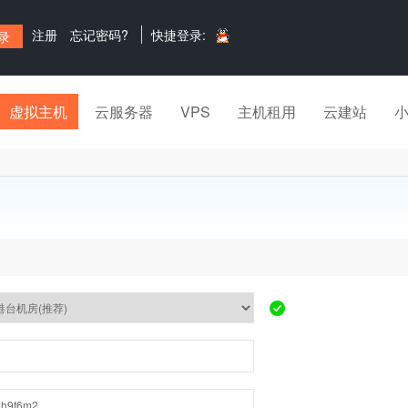
注册
忘记密码?
快捷登录:
虚拟主机
云服务器
VPS
主机租用
云建站